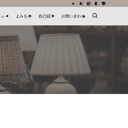
ニュー
よみもの
自己紹介
お問い合わせ