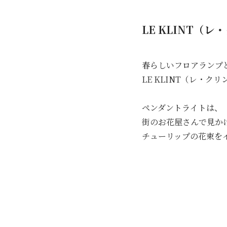
LE KLINT（
春らしいフロアランプ
LE KLINT（レ・クリ
ペンダントライトは、
街のお花屋さんで見か
チューリップの花束を