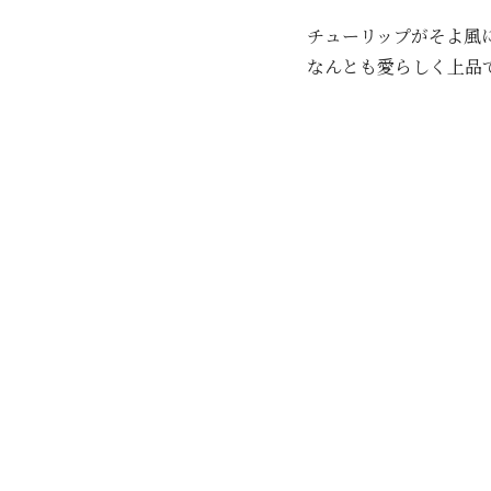
チューリップがそよ風
なんとも愛らしく上品