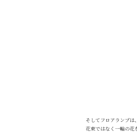
そしてフロアランプは
花束ではなく一輪の花