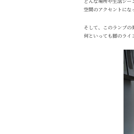
どんな場所や生活シー
空間のアクセントにな
そして、このランプの
何といっても脚のライ