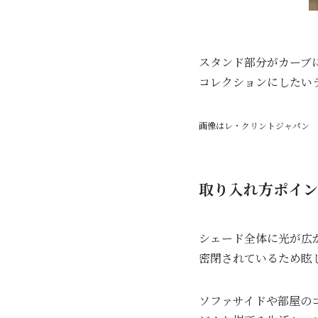
スタンド部分がカーブ
コレクションにしたい
画像はレ・クリントジャパン 
取り入れ方ポイン
シェード全体に光が広
密閉されているため眩
ソファサイドや部屋の