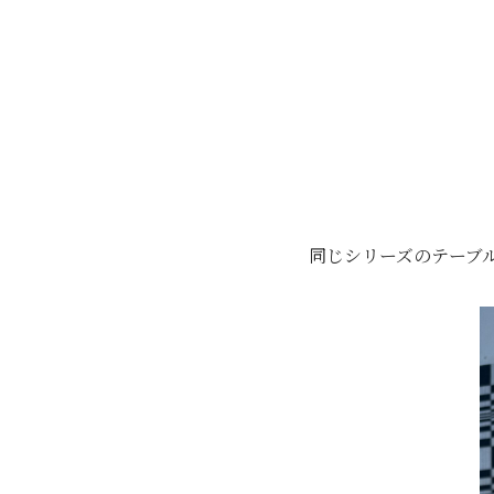
同じシリーズのテーブ