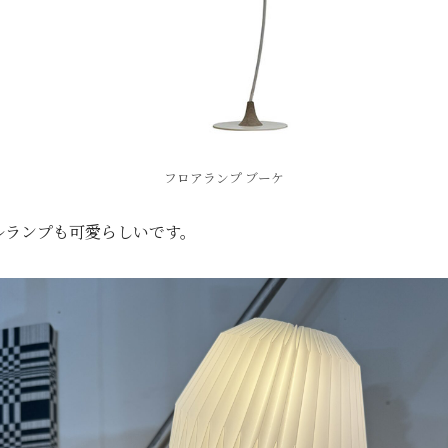
フロアランプ ブーケ
ルランプも可愛らしいです。