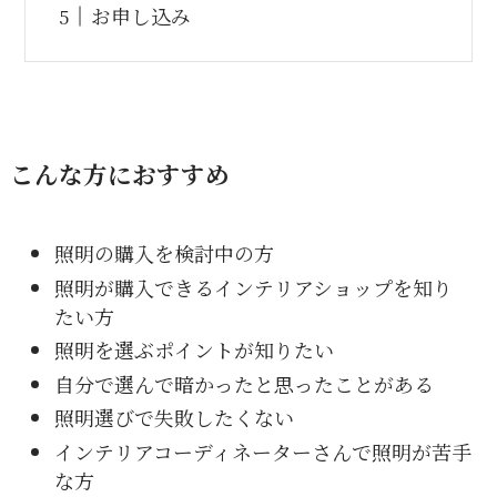
お申し込み
こんな方におすすめ
照明の購入を検討中の方
照明が購入できるインテリアショップを知り
たい方
照明を選ぶポイントが知りたい
自分で選んで暗かったと思ったことがある
照明選びで失敗したくない
インテリアコーディネーターさんで照明が苦手
な方