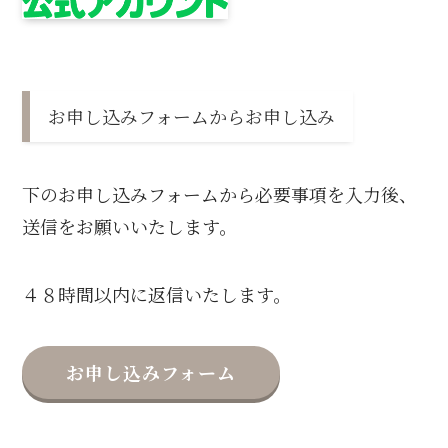
お申し込みフォームからお申し込み
下のお申し込みフォームから必要事項を入力後、
送信をお願いいたします。
４８時間以内に返信いたします。
お申し込みフォーム