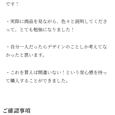
です！
・実際に商品を見ながら、色々と説明してくださ
って、とても勉強になりました！
・自分一人だったらデザインのことしか考えてな
かったと思います。
・これを買えば間違いない！という安心感を持っ
て購入することができました。
ご確認事項