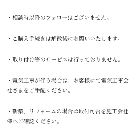
・相談時以降のフォローはございません。
・ご購入手続きは解散後にお願いいたします。
・取り付け等のサービスは行っておりません。
・電気工事が伴う場合は、お客様にて電気工事会
社さまをご手配ください。
・新築、リフォームの場合は取付可否を施工会社
様へご確認ください。