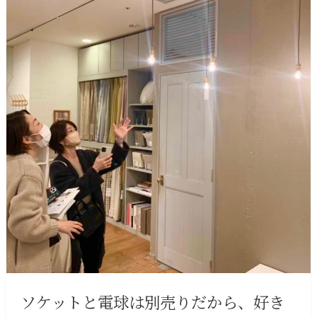
ソケットと電球は別売りだから、好き