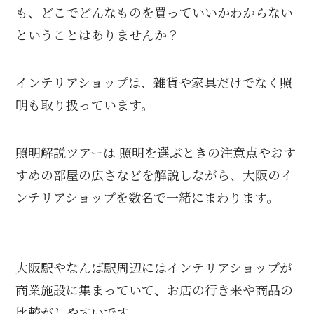
も、どこでどんなものを買っていいかわからない
ということはありませんか？
インテリアショップは、雑貨や家具だけでなく照
明も取り扱っています。
照明解説ツアーは 照明を選ぶときの注意点やおす
すめの部屋の広さなどを解説しながら、大阪のイ
ンテリアショップを数名で一緒にまわります。
大阪駅やなんば駅周辺にはインテリアショップが
商業施設に集まっていて、お店の行き来や商品の
比較がしやすいです。