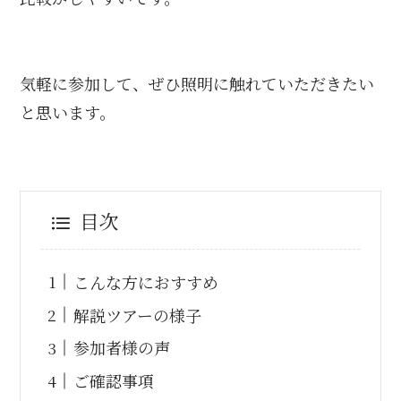
気軽に参加して、ぜひ照明に触れていただきたい
と思います。
目次
こんな方におすすめ
解説ツアーの様子
参加者様の声
ご確認事項