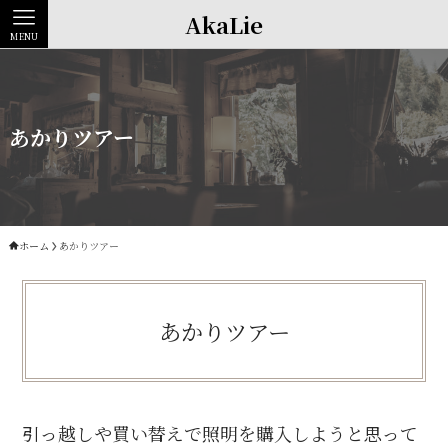
AkaLie
MENU
あかりツアー
ホーム
あかりツアー
あかりツアー
引っ越しや買い替えで照明を購入しようと思って