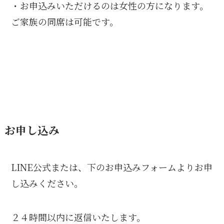
・お申込みいただけるのは女性の方になります。
ご家族の同席は可能です。
お申し込み
LINE公式または、下のお申込みフォームよりお申
し込みください。
２４時間以内に返信いたします。