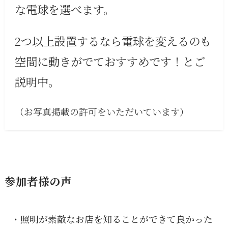
な電球を選べます。
2つ以上設置するなら電球を変えるのも
空間に動きがでておすすめです！とご
説明中。
（お写真掲載の許可をいただいています）
参加者様の声
・照明が素敵なお店を知ることができて良かった