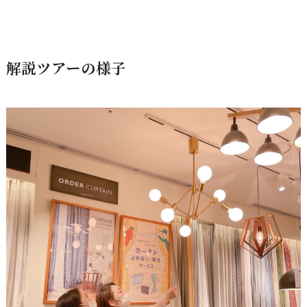
解説ツアーの様子