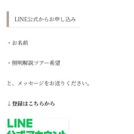
LINE公式からお申し込み
・お名前
・照明解説ツアー希望
と、メッセージをお送りください。
↓登録はこちらから