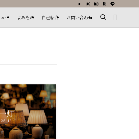
ニュー
よみもの
自己紹介
お問い合わせ