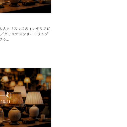
大人クリスマスのインテリアに
 ／クリスマスツリー・ランプ
...