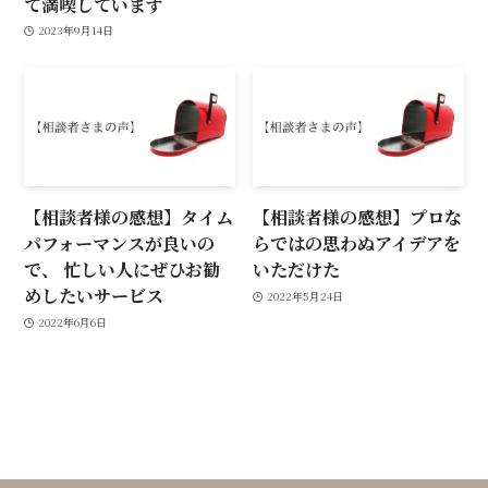
て満喫しています
2023年9月14日
【相談者様の感想】タイム
【相談者様の感想】プロな
パフォーマンスが良いの
らではの思わぬアイデアを
で、 忙しい人にぜひお勧
いただけた
めしたいサービス
2022年5月24日
2022年6月6日