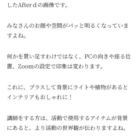
したAfterｄの画像です。
みなさんのお顔や空間がパッと明るくなっていま
すよね。
何かを買い足すわけではなく、PCの向きや座る位
置、Zoomの設定で印象は変わります。
これに、プラスして背景にライトや植物があると
インテリアもおしゃれに！
講師をする方は、活動で使用するアイテムが背景
にあると、より活動の世界観が伝わりますよね。