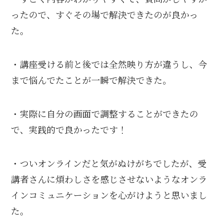
ったので、すぐその場で解決できたのが良かっ
た。
・講座受ける前と後では全然映り方が違うし、今
まで悩んでたことが一瞬で解決できた。
・実際に自分の画面で調整することができたの
で、実践的で良かったです！
・ついオンラインだと気がぬけがちでしたが、受
講者さんに煩わしさを感じさせないようなオンラ
インコミュニケーションを心がけようと思いまし
た。