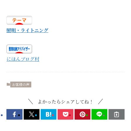
照明・ライトニング
にほんブログ村
お客様の声
よかったらシェアしてね！