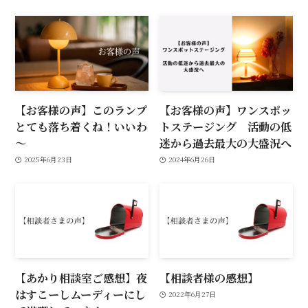
【お客様の声】このランプ
【お客様の声】ワンスポッ
とても落ち着くね！いいわ
トステージング 活動の低
～
迷から過去最大の大盛況へ
2025年6月23日
2024年6月26日
【あかり相談室ご感想】夜
【相談者様の感想】
はすこーしムーディーにし
2022年6月27日