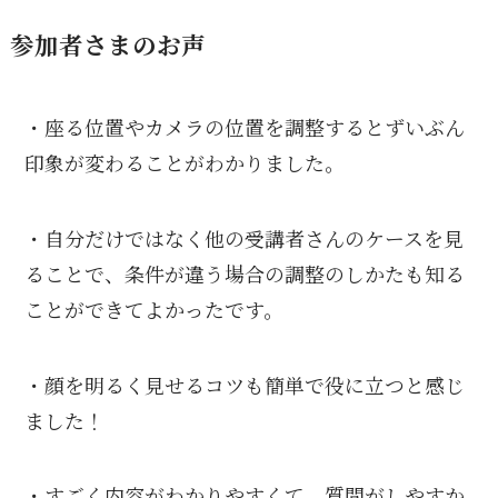
参加者さまのお声
・座る位置やカメラの位置を調整するとずいぶん
印象が変わることがわかりました。
・自分だけではなく他の受講者さんのケースを見
ることで、条件が違う場合の調整のしかたも知る
ことができてよかったです。
・顔を明るく見せるコツも簡単で役に立つと感じ
ました！
・すごく内容がわかりやすくて、質問がしやすか