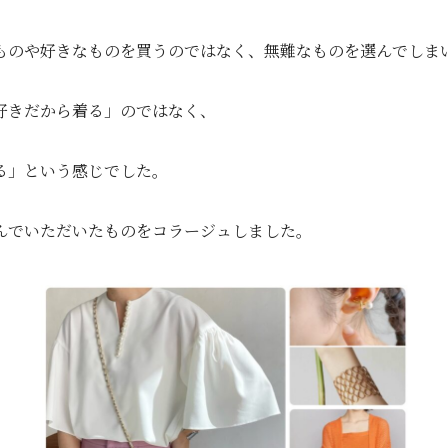
ものや好きなものを買うのではなく、無難なものを選んでしま
好きだから着る」のではなく、
る」という感じでした。
んでいただいたものをコラージュしました。