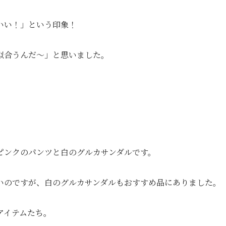
いい！」という印象！
似合うんだ～」と思いました。
ピンクのパンツと白のグルカサンダルです。
いのですが、白のグルカサンダルもおすすめ品にありました。
アイテムたち。