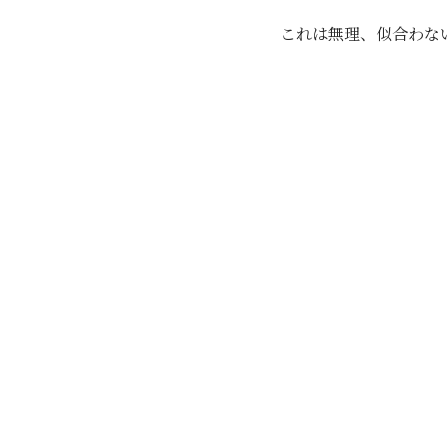
これは無理、似合わな