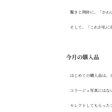
驚きと同時に、「かわ
そして、「これが私に
今月の購入品
はじめての購入品は、
コラージュ写真にはな
セレクトしてもらった