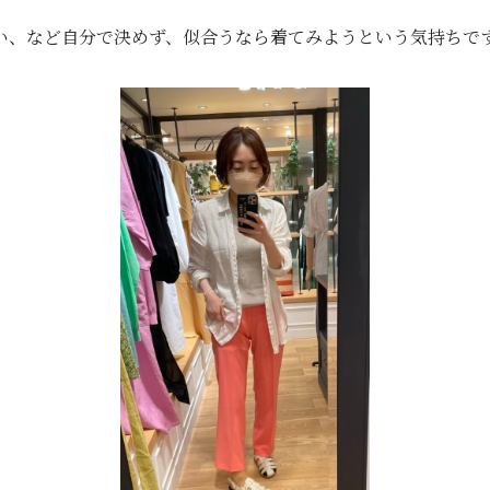
い、など自分で決めず、似合うなら着てみようという気持ちで