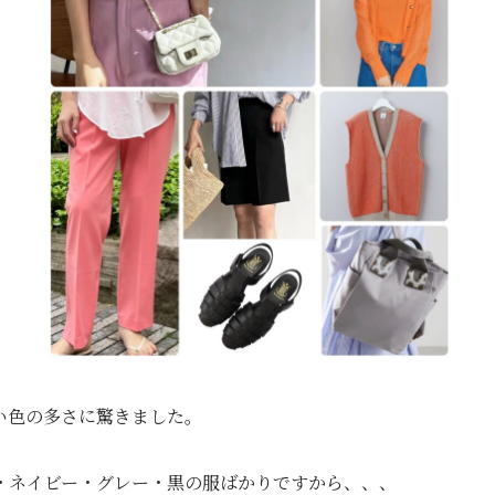
い色の多さに驚きました。
・ネイビー・グレー・黒の服ばかりですから、、、