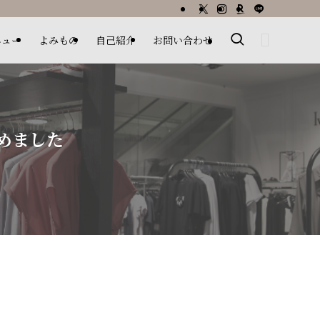
ニュー
よみもの
自己紹介
お問い合わせ
めました