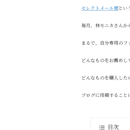
セレクトメール便
とい
毎月、林モニカさんか
まるで、自分専用のフ
どんなものをお薦めし
どんなものを購入した
ブログに投稿すること
目次