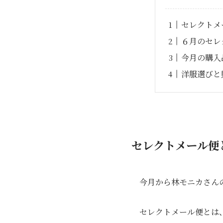
セレクトメ
６月のセレ
今月の購入
洋服選びと
セレクトメール便
今月から林モニカさん
セレクトメール便とは