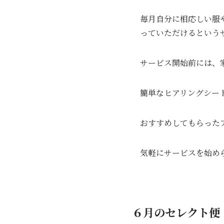
毎月自分に相応しい服
っていただけるという
サービス開始前には、
簡単なヒアリングシー
おすすめしてもらった
気軽にサービスを始め
６月のセレクト便