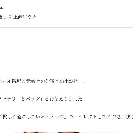
品
き」に正直になる
ボール観戦と元会社の先輩とお出かけ」、
クセサリーとバッグ」とお伝えしました。
で愉しく過ごしているイメージ」で、セレクトしてくださいま