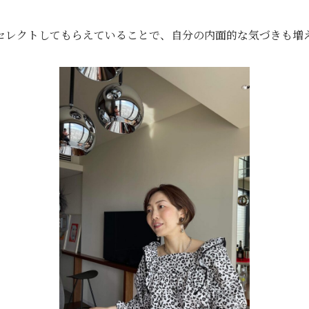
セレクトしてもらえていることで、自分の内面的な気づきも増