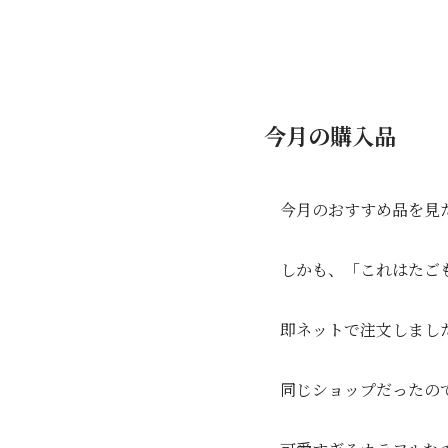
今月の購入品
⁡今月のおすすめ品を
しかも、「これはたご
即ネットで注文しまし
同じショップだったの