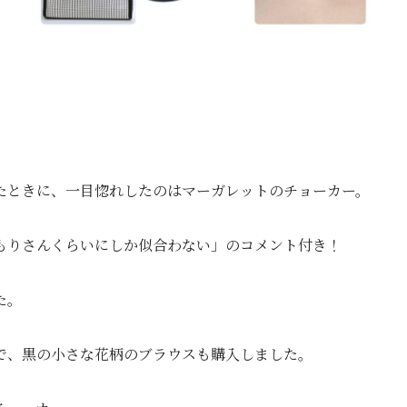
見たときに、一目惚れしたのはマーガレットのチョーカー。
もりさんくらいにしか似合わない」のコメント付き！
た。
で、黒の小さな花柄のブラウスも購入しました。