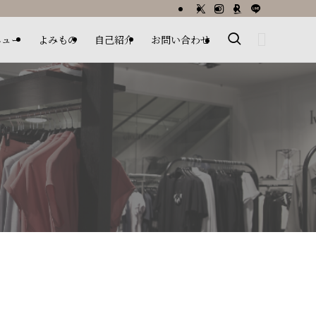
ニュー
よみもの
自己紹介
お問い合わせ