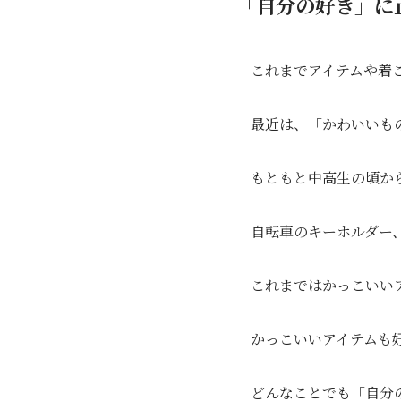
「自分の好き」に
これまでアイテムや着
最近は、「かわいいも
もともと中高生の頃か
自転車のキーホルダー
これまではかっこいい
かっこいいアイテムも
どんなことでも「自分