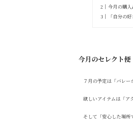
今月の購入
「自分の好
今月のセレクト便
７月の予定は「バレー
欲しいアイテムは「ア
そして「安心した場所