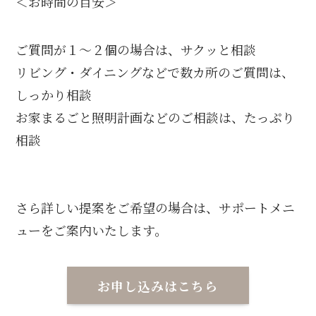
＜お時間の目安＞
ご質問が１～２個の場合は、サクッと相談
リビング・ダイニングなどで数カ所のご質問は、
しっかり相談
お家まるごと照明計画などのご相談は、たっぷり
相談
さら詳しい提案をご希望の場合は、サポートメニ
ューをご案内いたします。
お申し込みはこちら