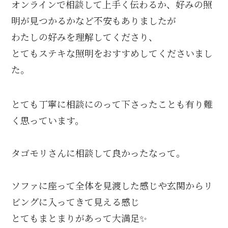
オンラインで相談して上手く伝わるか、好みの照
明が見つかるかなど不安もありましたが
わたしの好みを理解してくださり、
とてもステキな照明をおすすめしてくださいまし
た。
とても丁寧に相談にのって下さったことも有り難
く思っています。
タゴモリさんに相談して良かったなって。
ソファに座って全体を見渡した感じや玄関からリ
ビングに入ってきて見える感じ
とてもまとまりがあって大満足✨