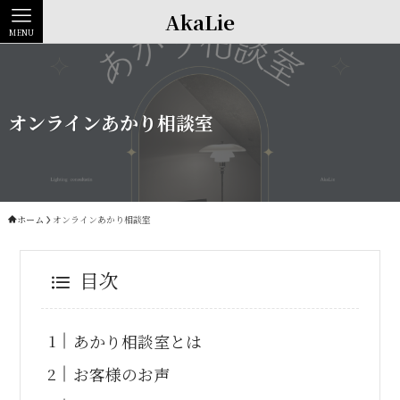
AkaLie
MENU
オンラインあかり相談室
ホーム
オンラインあかり相談室
目次
あかり相談室とは
お客様のお声