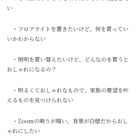
い
・フロアライトを置きたいけど、何を買ってい
いかわからない
・照明を買い替えたいけど、どんなのを買うと
おしゃれになるの？
・明るくておしゃれなもので、家族の要望を叶
えるものを見つけられない
・Zoomの映りが暗い、背景が白壁だからおし
ゃれにしたい