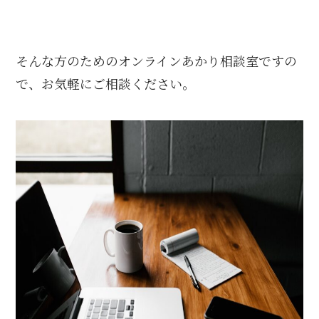
そんな方のためのオンラインあかり相談室ですの
で、お気軽にご相談ください。