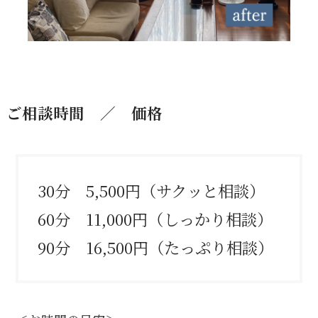
ご相談時間 ／ 価格
30分 5,500円（サクッと相談）
60分 11,000円（しっかり相談）
90分 16,500円（たっぷり相談）