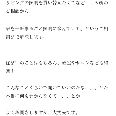
リビングの照明を買い替えたくてなど、１カ所の
ご相談から、
家を一軒まるごと照明に悩んでいて、というご相
談まで解決します。
住まいのことはもちろん、教室やサロンなども得
意！
こんなことくらいで聞いていいのかな、、、とか
本当に何もわからなくて、、、とか
よくお聞きしますが、大丈夫です。