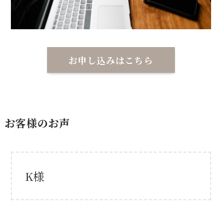
お申し込みはこちら
お客様のお声
K様