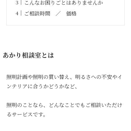
こんなお困りごとはありませんか
ご相談時間 ／ 価格
あかり相談室とは
照明計画や照明の買い替え、明るさへの不安やイ
ンテリアに合うかどうかなど、
照明のことなら、どんなことでもご相談いただけ
るサービスです。