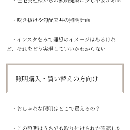
・吹き抜けや勾配天井の照明計画
・インスタをみて理想のイメージはあるけれ
ど、それをどう実現していいかわからない
照明購入・買い替えの方向け
・おしゃれな照明はどこで買えるの？
・この照明はうちでも取り付けられか確認した