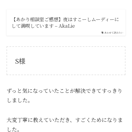
【あかり相談室ご感想】夜はすこーしムーディーに
して満喫しています – AkaLie
あわせて読みたい
S様
ずっと気になっていたことが解決できてすっきり
しました。
大変丁寧に教えていただき、すごくためになりま
した。