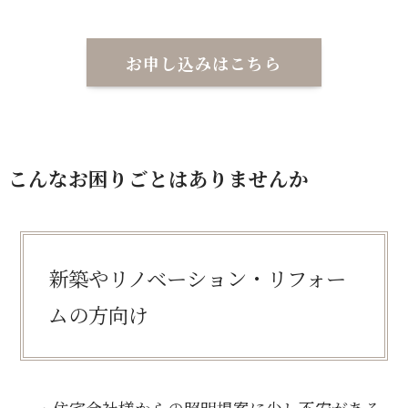
お申し込みはこちら
こんなお困りごとはありませんか
新築やリノベーション・リフォー
ムの方向け
・住宅会社様からの照明提案に少し不安がある